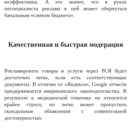
неэффективна. А это значит, что в руках
неспециалиста реклама в ней может обернуться
банальным «сливом бюджета».
Качественная и быстрая модерация
Рекламировать товары и услуги через РСЯ будет
достаточно легко, если есть соответствующие
документы. В отличие от «Яндекса», Google отчасти
придерживается американского законодательства. В
результате к медицинской тематике он относится
крайне строго, но легко может пропустить
скандальные объявления с сомнительной
достоверностью.