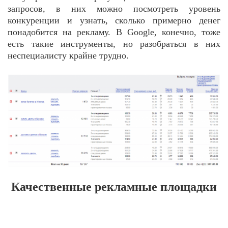
запросов, в них можно посмотреть уровень
конкуренции и узнать, сколько примерно денег
понадобится на рекламу. В Google, конечно, тоже
есть такие инструменты, но разобраться в них
неспециалисту крайне трудно.
Качественные рекламные площадки