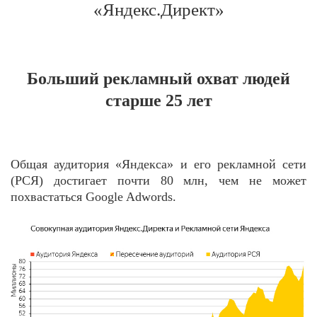
«Яндекс.Директ»
Больший рекламный охват людей
старше 25 лет
Общая аудитория «Яндекса» и его рекламной сети
(РСЯ) достигает почти 80 млн, чем не может
похвастаться Google Adwords.