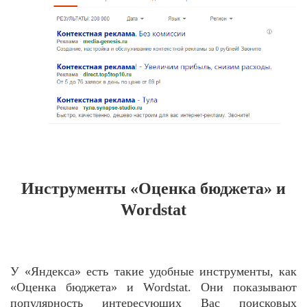
Инструменты «Оценка бюджета» и
Wordstat
У «Яндекса» есть такие удобные инструменты, как
«Оценка бюджета» и Wordstat. Они показывают
популярность интересующих Вас поисковых