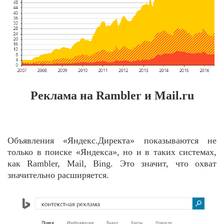
Реклама на Rambler и Mail.ru
Объявления «Яндекс.Директа» показываются не
только в поиске «Яндекса», но и в таких системах,
как Rambler, Mail, Bing. Это значит, что охват
значительно расширяется.