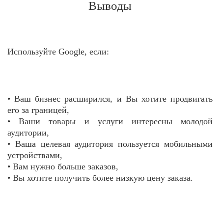
Выводы
Используйте Google, если:
• Ваш бизнес расширился, и Вы хотите продвигать
его за границей,
• Ваши товары и услуги интересны молодой
аудитории,
• Ваша целевая аудитория пользуется мобильными
устройствами,
• Вам нужно больше заказов,
• Вы хотите получить более низкую цену заказа.