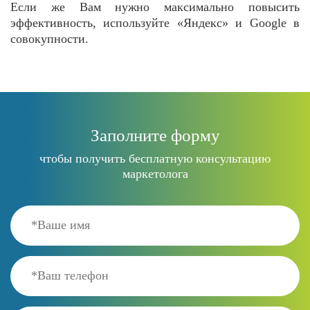
Если же Вам нужно максимально повысить
эффективность, используйте «Яндекс» и Google в
совокупности.
Заполните форму
чтобы получить бесплатную консультацию
маркетолога