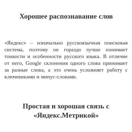
Хорошее распознавание слов
«Яндекс» – изначально русскоязычная поисковая
система, поэтому он гораздо лучше понимает
тонкости и особенности русского языка. В отличие
от него, Google склонения одного слова принимает
за разные слова, а это очень усложняет работу с
ключевиками и минус-словами.
Простая и хорошая связь с
«Яндекс.Метрикой»