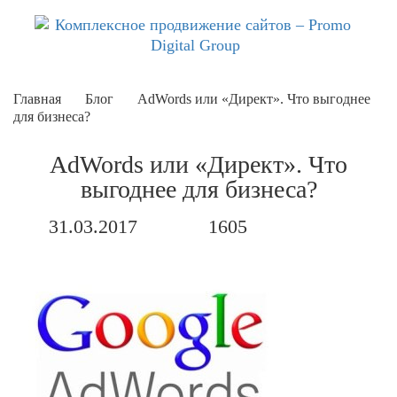
Главная
Блог
AdWords или «Директ». Что выгоднее
для бизнеса?
AdWords или «Директ». Что
выгоднее для бизнеса?
31.03.2017
1605