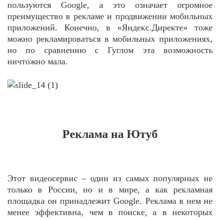
пользуются Google, а это означает огромное
преимущество в рекламе и продвижении мобильных
приложений. Конечно, в «Яндекс.Директе» тоже
можно рекламироваться в мобильных приложениях,
но по сравнению с Гуглом эта возможность
ничтожно мала.
Реклама на Ютуб
Этот видеосервис – один из самых популярных не
только в России, но и в мире, а как рекламная
площадка он принадлежит Google. Реклама в нем не
менее эффективна, чем в поиске, а в некоторых