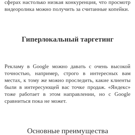
сферах настолько низкая конкуренция, что просмотр
видеоролика можно получить за считанные копейки.
Гиперлокальный таргетинг
Рекламу в Google можно давать с очень высокой
точностью, например, строго в интересных вам
местах, к тому же можно проследить, какие клиенты
были в интересующей вас точке продаж. «Яндекс»
тоже работает в этом направлении, но с Google
сравниться пока не может.
Основные преимущества