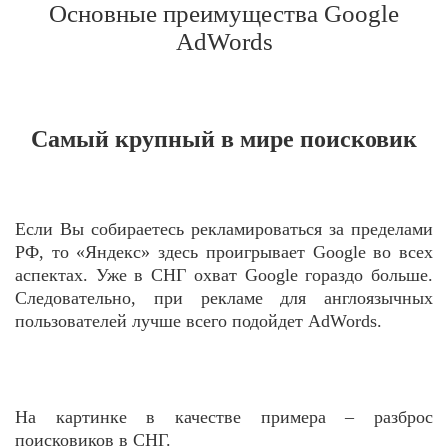
Основные преимущества Google
AdWords
Самый крупный в мире поисковик
Если Вы собираетесь рекламироваться за пределами
РФ, то «Яндекс» здесь проигрывает Google во всех
аспектах. Уже в СНГ охват Google гораздо больше.
Следовательно, при рекламе для англоязычных
пользователей лучше всего подойдет AdWords.
На картинке в качестве примера – разброс
поисковиков в СНГ.