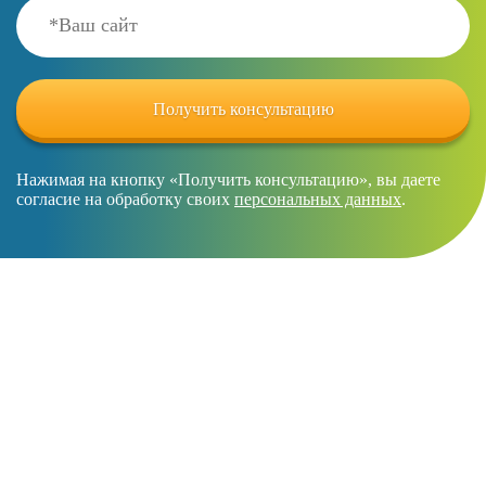
Нажимая на кнопку «Получить консультацию», вы даете
согласие на обработку своих
персональных данных
.