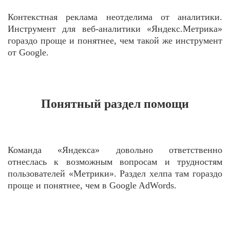
Контекстная реклама неотделима от аналитики.
Инструмент для веб-аналитики «Яндекс.Метрика»
гораздо проще и понятнее, чем такой же инструмент
от Google.
Понятный раздел помощи
Команда «Яндекса» довольно ответственно
отнеслась к возможным вопросам и трудностям
пользователей «Метрики». Раздел хелпа там гораздо
проще и понятнее, чем в Google AdWords.