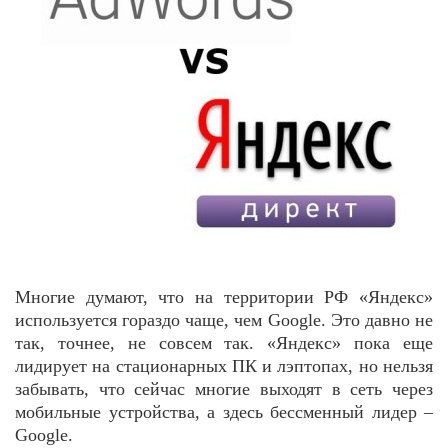
Многие думают, что на территории РФ «Яндекс»
используется гораздо чаще, чем Google. Это давно не
так, точнее, не совсем так. «Яндекс» пока еще
лидирует на стационарных ПК и лэптопах, но нельзя
забывать, что сейчас многие выходят в сеть через
мобильные устройства, а здесь бессменный лидер –
Google.