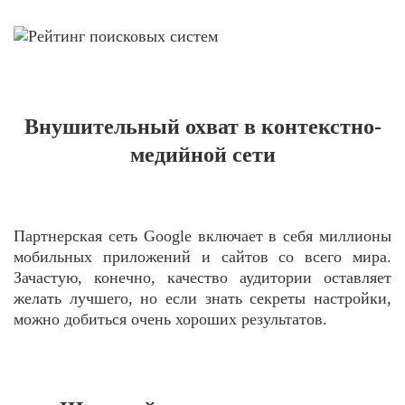
Внушительный охват в контекстно-
медийной сети
Партнерская сеть Google включает в себя миллионы
мобильных приложений и сайтов со всего мира.
Зачастую, конечно, качество аудитории оставляет
желать лучшего, но если знать секреты настройки,
можно добиться очень хороших результатов.