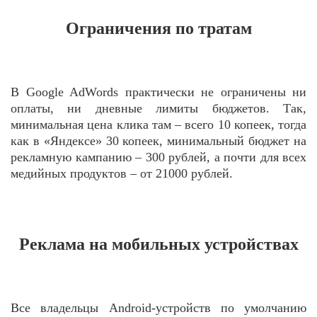
Ограничения по тратам
В Google AdWords практически не ограничены ни
оплаты, ни дневные лимиты бюджетов. Так,
минимальная цена клика там – всего 10 копеек, тогда
как в «Яндексе» 30 копеек, минимальный бюджет на
рекламную кампанию – 300 рублей, а почти для всех
медийных продуктов – от 21000 рублей.
Реклама на мобильных устройствах
Все владельцы Android-устройств по умолчанию