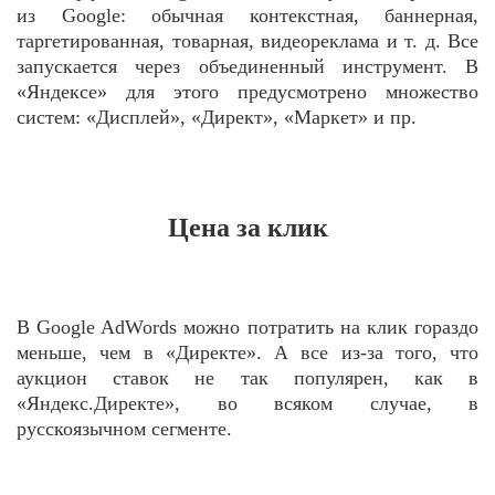
из Google: обычная контекстная, баннерная,
таргетированная, товарная, видеореклама и т. д. Все
запускается через объединенный инструмент. В
«Яндексе» для этого предусмотрено множество
систем: «Дисплей», «Директ», «Маркет» и пр.
Цена за клик
В Google AdWords можно потратить на клик гораздо
меньше, чем в «Директе». А все из-за того, что
аукцион ставок не так популярен, как в
«Яндекс.Директе», во всяком случае, в
русскоязычном сегменте.