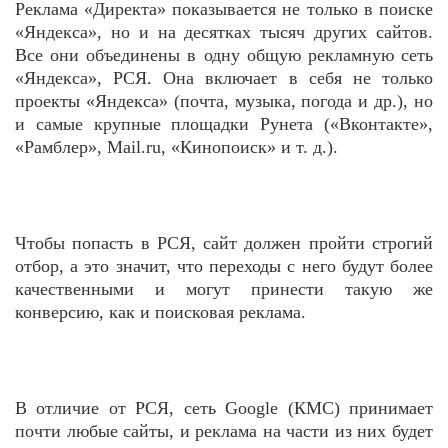
Реклама «Директа» показывается не только в поиске
«Яндекса», но и на десятках тысяч других сайтов.
Все они объединены в одну общую рекламную сеть
«Яндекса», РСЯ. Она включает в себя не только
проекты «Яндекса» (почта, музыка, погода и др.), но
и самые крупные площадки Рунета («Вконтакте»,
«Рамблер», Mail.ru, «Кинопоиск» и т. д.).
Чтобы попасть в РСЯ, сайт должен пройти строгий
отбор, а это значит, что переходы с него будут более
качественными и могут принести такую же
конверсию, как и поисковая реклама.
В отличие от РСЯ, сеть Google (КМС) принимает
почти любые сайты, и реклама на части из них будет