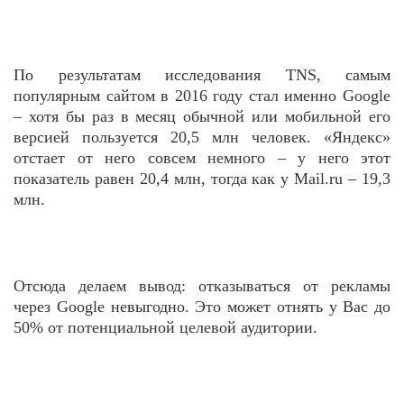
По результатам исследования TNS, самым
популярным сайтом в 2016 году стал именно Google
– хотя бы раз в месяц обычной или мобильной его
версией пользуется 20,5 млн человек. «Яндекс»
отстает от него совсем немного – у него этот
показатель равен 20,4 млн, тогда как у Mail.ru – 19,3
млн.
Отсюда делаем вывод: отказываться от рекламы
через Google невыгодно. Это может отнять у Вас до
50% от потенциальной целевой аудитории.