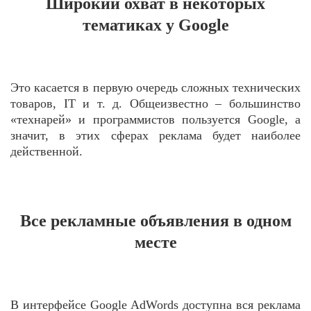
Широкий охват в некоторых
тематиках у Google
Это касается в первую очередь сложных технических
товаров, IT и т. д. Общеизвестно – большинство
«технарей» и программистов пользуется Google, а
значит, в этих сферах реклама будет наиболее
действенной.
Все рекламные объявления в одном
месте
В интерфейсе Google AdWords доступна вся реклама