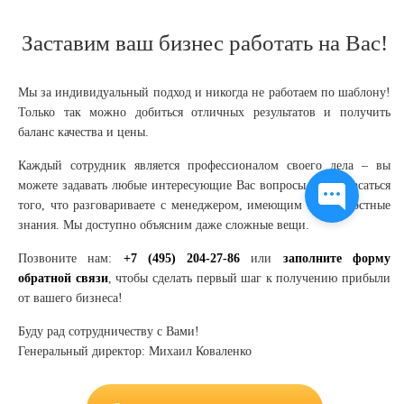
Заставим ваш бизнес работать на Вас!
Мы за индивидуальный подход и никогда не работаем по шаблону!
Только так можно добиться отличных результатов и получить
баланс качества и цены.
Каждый сотрудник является профессионалом своего дела – вы
можете задавать любые интересующие Вас вопросы и не опасаться
того, что разговариваете с менеджером, имеющим поверхностные
знания. Мы доступно объясним даже сложные вещи.
Позвоните нам:
+7 (495) 204-27-86
или
заполните форму
обратной связи
, чтобы сделать первый шаг к получению прибыли
от вашего бизнеса!
Буду рад сотрудничеству с Вами!
Генеральный директор: Михаил Коваленко