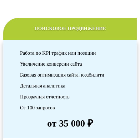
ПОИСКОВОЕ ПРОДВИЖЕНИЕ
Работа по KPI трафик или позиции
Увеличение конверсии сайта
Базовая оптимизация сайта, юзабилити
Детальная аналитика
Прозрачная отчетность
От 100 запросов
от 35 000 ₽