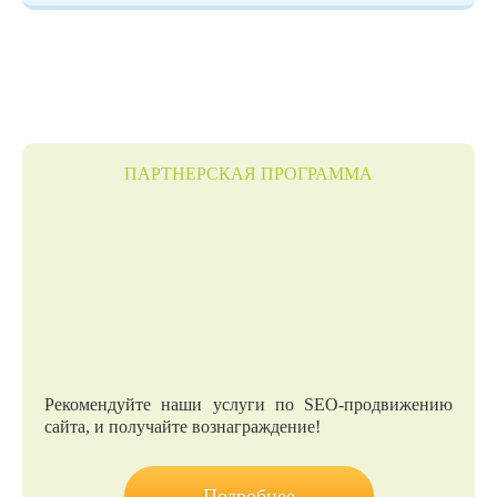
ПАРТНЕРСКАЯ ПРОГРАММА
Рекомендуйте наши услуги по SEO-продвижению
сайта, и получайте вознаграждение!
Подробнее