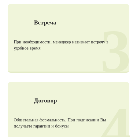
3
Встреча
При необходимости, менеджер назначает встречу в
удобное время
4
Договор
Обязательная формальность. При подписании Вы
получаете гарантии и бонусы