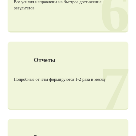
6
Все усилия направлены на быстрое достижение
результатов
7
Отчеты
Подробные отчеты формируются 1-2 раза в месяц