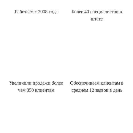
Работаем с 2008 года
Более 40 специалистов в
штате
Увеличили продажи более
Обеспечиваем клиентам в
чем 350 клиентам
среднем 12 заявок в день