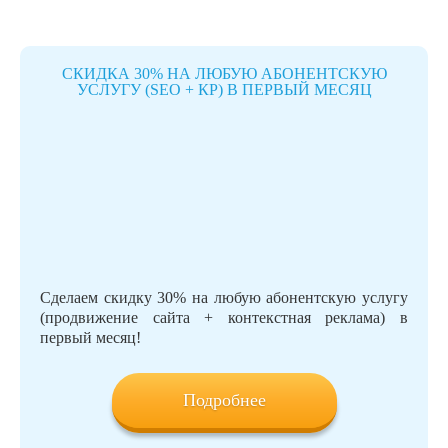
СКИДКА 30% НА ЛЮБУЮ АБОНЕНТСКУЮ
УСЛУГУ (SEO + КР) В ПЕРВЫЙ МЕСЯЦ
Сделаем скидку 30% на любую абонентскую услугу
(продвижение сайта + контекстная реклама) в
первый месяц!
Подробнее