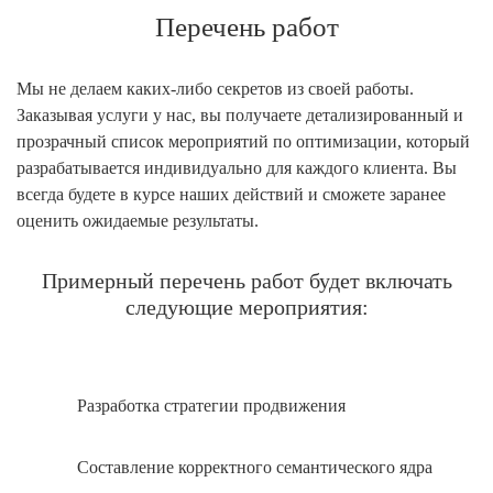
Перечень работ
Мы не делаем каких-либо секретов из своей работы.
Заказывая услуги у нас, вы получаете детализированный и
прозрачный список мероприятий по оптимизации, который
разрабатывается индивидуально для каждого клиента. Вы
всегда будете в курсе наших действий и сможете заранее
оценить ожидаемые результаты.
Примерный перечень работ будет включать
следующие мероприятия:
Разработка стратегии продвижения
Составление корректного семантического ядра