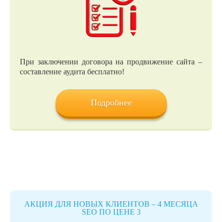
При заключении договора на продвижение сайта –
составление аудита бесплатно!
Подробнее
АКЦИЯ ДЛЯ НОВЫХ КЛИЕНТОВ – 4 МЕСЯЦА
SEO ПО ЦЕНЕ 3