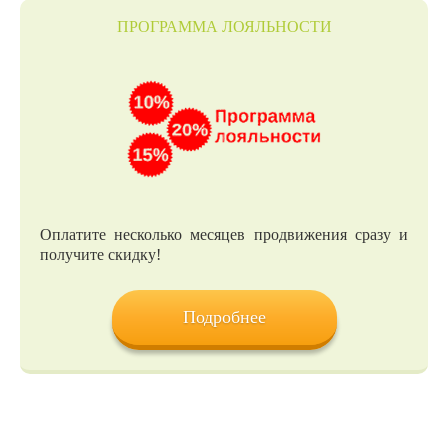
ПРОГРАММА ЛОЯЛЬНОСТИ
Оплатите несколько месяцев продвижения сразу и
получите скидку!
Подробнее