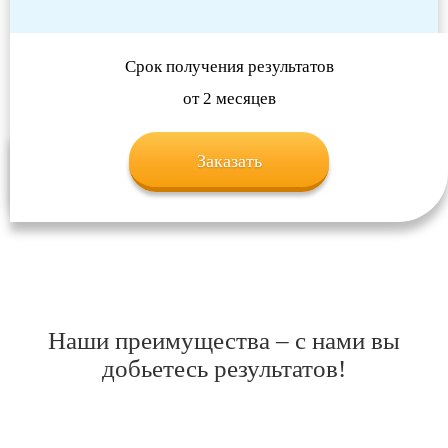
Срок получения результатов
от 2 месяцев
Заказать
Наши преимущества – с нами вы
добьетесь результатов!