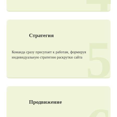
5
Стратегия
Команда сразу присупает к работам, формируя
индивидуальную стратегию раскрутки сайта
Продвижение