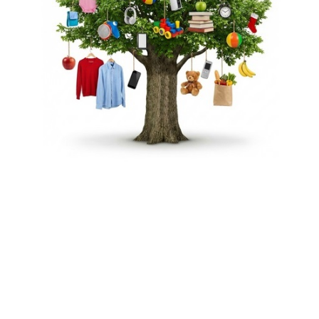
Стоимость продвижения сайтов
Мы подберем оптимальный тариф продвижения в
соответствии с желаемым бюджетом