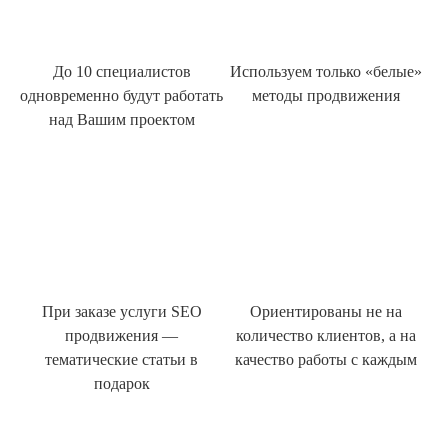
До 10 специалистов
Используем только «белые»
одновременно будут работать
методы продвижения
над Вашим проектом
При заказе услуги SEO
Ориентированы не на
продвижения —
количество клиентов, а на
тематические статьи в
качество работы с каждым
подарок