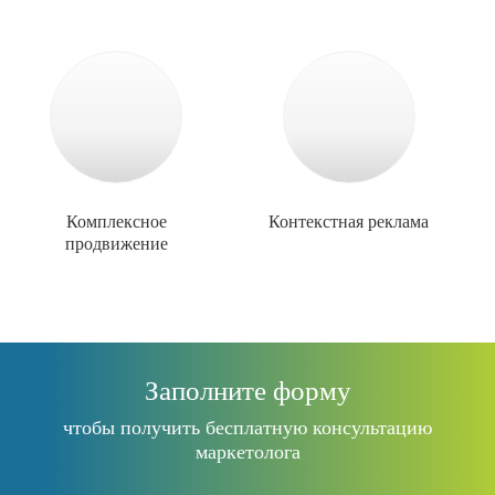
Комплексное
Контекстная реклама
продвижение
Заполните форму
чтобы получить бесплатную консультацию
маркетолога