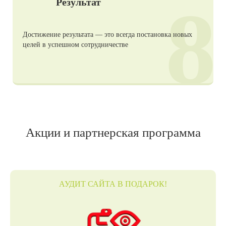
8
Результат
Достижение результата — это всегда постановка новых
целей в успешном сотрудничестве
Акции и партнерская программа
АУДИТ САЙТА В ПОДАРОК!