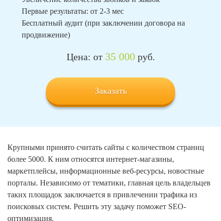
Первые результаты: от 2-3 мес
Бесплатный аудит (при заключении договора на
продвижение)
35 000
Цена: от
руб.
Заказать
Крупными принято считать сайты с количеством страниц
более 5000. К ним относятся интернет-магазины,
маркетплейсы, информационные веб-ресурсы, новостные
порталы. Независимо от тематики, главная цель владельцев
таких площадок заключается в привлечении трафика из
поисковых систем. Решить эту задачу поможет SEO-
оптимизация.