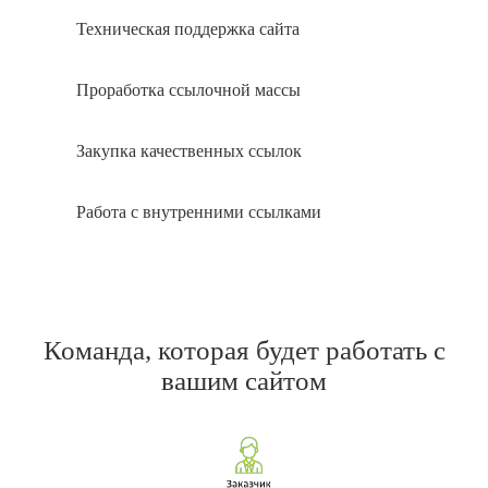
Техническая поддержка сайта
Проработка ссылочной массы
Закупка качественных ссылок
Работа с внутренними ссылками
Команда, которая будет работать с
вашим сайтом