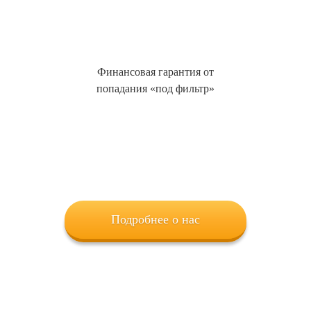
Финансовая гарантия от
попадания «под фильтр»
Подробнее о нас