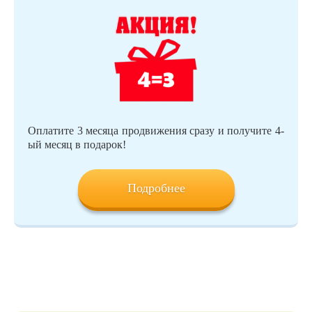
Оплатите 3 месяца продвижения сразу и получите 4-
ый месяц в подарок!
Подробнее