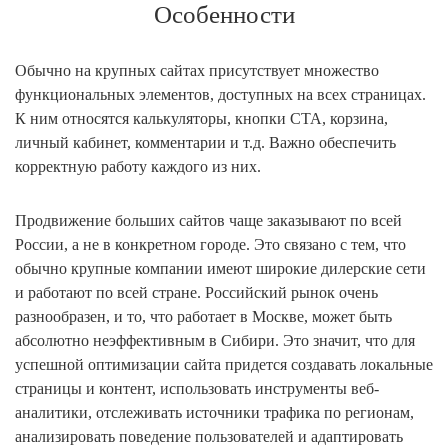
Особенности
Обычно на крупных сайтах присутствует множество
функциональных элементов, доступных на всех страницах.
К ним относятся калькуляторы, кнопки СТА, корзина,
личный кабинет, комментарии и т.д. Важно обеспечить
корректную работу каждого из них.
Продвижение больших сайтов чаще заказывают по всей
России, а не в конкретном городе. Это связано с тем, что
обычно крупные компании имеют широкие дилерские сети
и работают по всей стране. Российский рынок очень
разнообразен, и то, что работает в Москве, может быть
абсолютно неэффективным в Сибири. Это значит, что для
успешной оптимизации сайта придется создавать локальные
страницы и контент, использовать инструменты веб-
аналитики, отслеживать источники трафика по регионам,
анализировать поведение пользователей и адаптировать