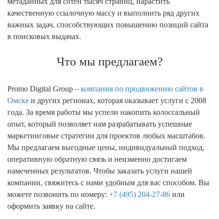
метаданных для сотен тысяч страниц, нарастить
качественную ссылочную массу и выполнить ряд других
важных задач, способствующих повышению позиций сайта
в поисковых выдачах.
Что мы предлагаем?
Promo Digital Group –
компания по продвижению сайтов в
Омске
и других регионах, которая оказывает услуги с 2008
года. За время работы мы успели накопить колоссальный
опыт, который позволяет нам разрабатывать успешные
маркетинговые стратегии для проектов любых масштабов.
Мы предлагаем выгодные цены, индивидуальный подход,
оперативную обратную связь и неизменно достигаем
намеченных результатов. Чтобы заказать услуги нашей
компании, свяжитесь с нами удобным для вас способом. Вы
можете позвонить по номеру:
+7 (495) 204-27-86
или
оформить заявку на сайте.