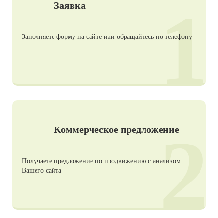
1
Заявка
Заполняете форму на сайте или обращайтесь по телефону
2
Коммерческое предложение
Получаете предложение по продвижению с анализом
Вашего сайта