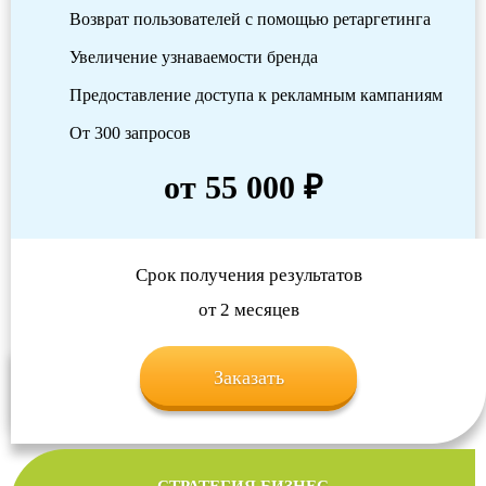
Возврат пользователей с помощью ретаргетинга
Увеличение узнаваемости бренда
Предоставление доступа к рекламным кампаниям
От 300 запросов
от 55 000 ₽
Срок получения результатов
от 2 месяцев
Заказать