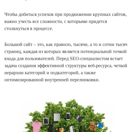
Чтобы добиться успехов при продвижении крупных сайтов,
важно учесть все сложности, с которыми придется
столкнуться в процессе.
Большой сайт – это, как правило, тысячи, а то и сотни тысяч
страниц, каждая из которых является потенциальной точкой
входа для пользователей. Перед SEO-специалистом встает
задача создания эффективной структуры веб-ресурса, четкой
иерархии категорий и подкатегорий, а также
оптимизированной внутренней перелинковки.