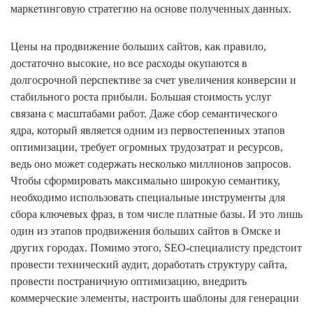
маркетинговую стратегию на основе полученных данных.
Цены на продвижение больших сайтов, как правило,
достаточно высокие, но все расходы окупаются в
долгосрочной перспективе за счет увеличения конверсии и
стабильного роста прибыли. Большая стоимость услуг
связана с масштабами работ. Даже сбор семантического
ядра, который является одним из первостепенных этапов
оптимизации, требует огромных трудозатрат и ресурсов,
ведь оно может содержать несколько миллионов запросов.
Чтобы сформировать максимально широкую семантику,
необходимо использовать специальные инструменты для
сбора ключевых фраз, в том числе платные базы. И это лишь
один из этапов продвижения больших сайтов в Омске и
других городах. Помимо этого, SEO-специалисту предстоит
провести технический аудит, доработать структуру сайта,
провести постраничную оптимизацию, внедрить
коммерческие элементы, настроить шаблоны для генерации