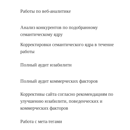
Работы по веб-аналитике
Анализ конкурентов по подобранному
семантическому ядру
Корректировки семантического ядра в течение
работы
Полный аудит юзабилити
Полный аудит коммерческих факторов
Коррективы сайта согласно рекомендациям по
улучшению юзабилити, поведенческих и
коммерческих факторов
Работа с мета-тегами