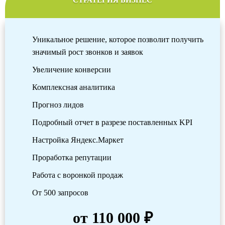
СТРАТЕГИЯ БИЗНЕС
Уникальное решение, которое позволит получить
значимый рост звонков и заявок
Увеличение конверсии
Комплексная аналитика
Прогноз лидов
Подробный отчет в разрезе поставленных KPI
Настройка Яндекс.Маркет
Проработка репутации
Работа с воронкой продаж
От 500 запросов
от 110 000 ₽