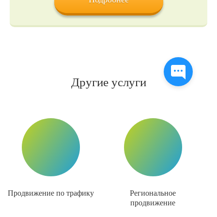
Другие услуги
Продвижение по трафику
Региональное
продвижение