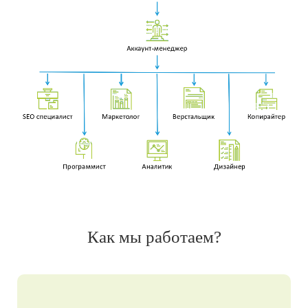
Как мы работаем?