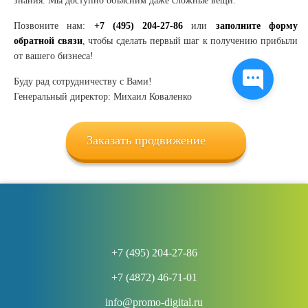
знания. Мы доступно объясним даже сложные вещи.
Позвоните нам:
+7 (495) 204-27-86
или
заполните форму
обратной связи
, чтобы сделать первый шаг к получению прибыли
от вашего бизнеса!
Буду рад сотрудничеству с Вами!
Генеральный директор: Михаил Коваленко
Заказать продвижение
+7 (495) 204-27-86
+7 (4872) 46-71-01
info@promo-digital.ru