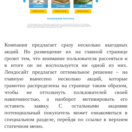
Компания предлагает сразу несколько выгодных
акций. Но размещение их на главной странице
грозит тем, что внимание пользователя рассеяться и
в итоге он не воспользуется ни одной из них.
Лендосайт предлагает оптимальное решение – на
главную вынесено несколько акций, которые
грамотно распределены на странице таким образом,
чтобы не оттолкнуть пользователей своей
навязчивостью, а наоборот мотивировать его
оставить заявку. С остальными акциями
потенциальный покупатель может ознакомиться в
специальном разделе, перейдя по ссылке в верхнем
статичном меню.