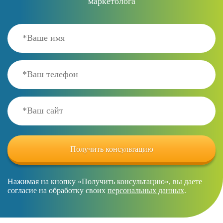
маркетолога
Нажимая на кнопку «Получить консультацию», вы даете
согласие на обработку своих
персональных данных
.