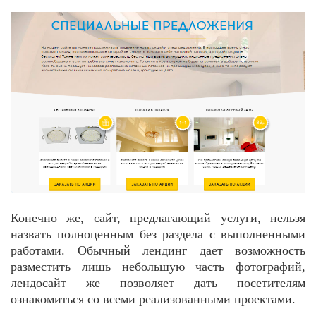
Конечно же, сайт, предлагающий услуги, нельзя
назвать полноценным без раздела с выполненными
работами. Обычный лендинг дает возможность
разместить лишь небольшую часть фотографий,
лендосайт же позволяет дать посетителям
ознакомиться со всеми реализованными проектами.