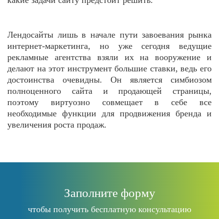
Лендосайты лишь в начале пути завоевания рынка
интернет-маркетинга, но уже сегодня ведущие
рекламные агентства взяли их на вооружение и
делают на этот инструмент большие ставки, ведь его
достоинства очевидны. Он является симбиозом
полноценного сайта и продающей страницы,
поэтому виртуозно совмещает в себе все
необходимые функции для продвижения бренда и
увеличения роста продаж.
Заполните форму
чтобы получить бесплатную консультацию