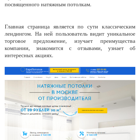
посвященного натяжным потолкам.
Главная страница является по сути классическим
лендингом. На ней пользователь видит уникальное
торговое предложение, изучает преимущества
компании, знакомится с отзывами, узнает об
интересных акциях.