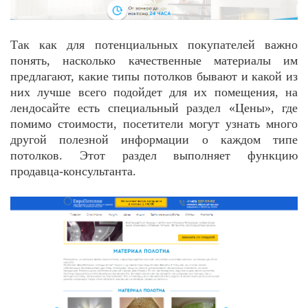
Так как для потенциальных покупателей важно
понять, насколько качественные материалы им
предлагают, какие типы потолков бывают и какой из
них лучше всего подойдет для их помещения, на
лендосайте есть специальный раздел «Цены», где
помимо стоимости, посетители могут узнать много
другой полезной информации о каждом типе
потолков. Этот раздел выполняет функцию
продавца-консультанта.