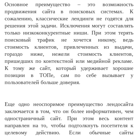
Основное преимущество – это возможность
продвижения сайта в поисковых системах. К
сожалению, классические лендинги не годятся для
решения этой задачи. Исключения могут составлять
только низкоконкурентные ниши. При этом терять
поисковый трафик не хочется никому, ведь
стоимость клиентов, привлеченных из выдачи,
гораздо ниже, нежели стоимость клиентов,
пришедших по контекстной или медийной рекламе.
К тому же сайт, который удерживает хорошие
позиции в ТОПе, сам по себе вызывает у
пользователей больше доверия.
Еще одно неоспоримое преимущество лендосайта
заключается в том, что он более информативен, чем
одностраничный сайт. При этом весь контент
направлен на то, чтобы подтолкнуть посетителя к
целевому действию. Если обычные сайты