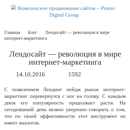
Главная
Блог
Лендосайт — революция в мире
интернет-маркетинга
Лендосайт — революция в мире
интернет-маркетинга
14.10.2016
1592
С появлением Лендинг пейдж рынок интернет-
маркетинг перевернулся с ног на голову. С каждым
днем его популярность продолжает расти. На
сегодняшний день можно уверенно говорить о том,
что по своей эффективности этот инструмент не
имеет аналогов.