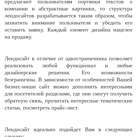
предлагают пользователям портянки текстов о
компании и абстрактные картинки, то структура
лендосайтов разрабатывается таким образом, чтобы
захватить внимание пользователя и убедить его
оставить заявку. Каждый элемент дизайна нацелен
на продажу.
Лендосайт в отличие от одностраничника позволяет
реализовать любой функционал и любые
дизайнерские решения. Его возможности
безграничны. В зависимости от особенностей Вашей
бизнес-ниши сайт можно дополнить интересными
для посетителей разделами, где они смогут получить
обратную связь, прочитать интересные тематические
статьи, посмотреть прайс-лист.
Лендосайт идеально подойдет Вам в следующих
случаях: