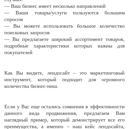
— Ваш бизнес имеет несколько направлений
— Ваши товары/услуги пользуются большим
спросом
— Вы можете использовать большое количество
поисковых запросов
— Вы предлагаете широкий ассортимент товаров,
подробные характеристики которых важны для
покупателей
Как Вы видите, лендосайт – это маркетинговый
инструмент, который подходит для огромного
количества бизнес-ниш.
Если у Вас еще остались сомнения в эффективности
данного вида продвижения, предлагаем Вам
наглядный пример, который демонстрирует все его
преимущества, а именно – наш кейс лендосайта,