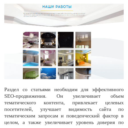
Раздел со статьями необходим для эффективного
SEO-продвижения. Он увеличивает объем
тематического контента, привлекает целевых
посетителей, улучшает видимость сайта по
тематическим запросам и поведенческий фактор в
целом, а также увеличивает уровень доверия по