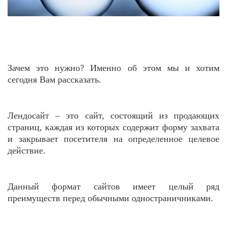
Зачем это нужно? Именно об этом мы и хотим
сегодня Вам рассказать.
Лендосайт – это сайт, состоящий из продающих
страниц, каждая из которых содержит форму захвата
и закрывает посетителя на определенное целевое
действие.
Данный формат сайтов имеет целый ряд
преимуществ перед обычными одностраничниками.