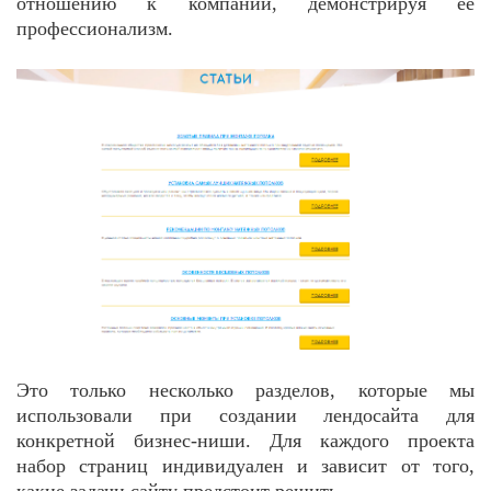
отношению к компании, демонстрируя ее
профессионализм.
Это только несколько разделов, которые мы
использовали при создании лендосайта для
конкретной бизнес-ниши. Для каждого проекта
набор страниц индивидуален и зависит от того,
какие задачи сайту предстоит решить.