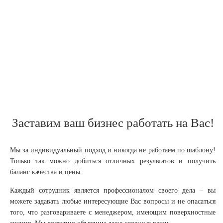
Заставим ваш бизнес работать на Вас!
Мы за индивидуальный подход и никогда не работаем по шаблону!
Только так можно добиться отличных результатов и получить
баланс качества и цены.
Каждый сотрудник является профессионалом своего дела – вы
можете задавать любые интересующие Вас вопросы и не опасаться
того, что разговариваете с менеджером, имеющим поверхностные