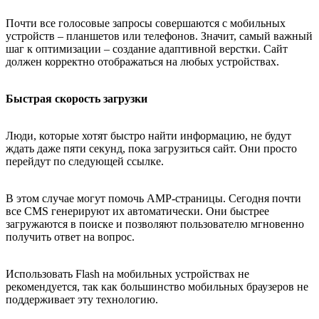
Почти все голосовые запросы совершаются с мобильных
устройств – планшетов или телефонов. Значит, самый важный
шаг к оптимизации – создание адаптивной верстки. Сайт
должен корректно отображаться на любых устройствах.
Быстрая скорость загрузки
Люди, которые хотят быстро найти информацию, не будут
ждать даже пяти секунд, пока загрузиться сайт. Они просто
перейдут по следующей ссылке.
В этом случае могут помочь AMP-страницы. Сегодня почти
все CMS генерируют их автоматически. Они быстрее
загружаются в поиске и позволяют пользователю мгновенно
получить ответ на вопрос.
Использовать Flash на мобильных устройствах не
рекомендуется, так как большинство мобильных браузеров не
поддерживает эту технологию.