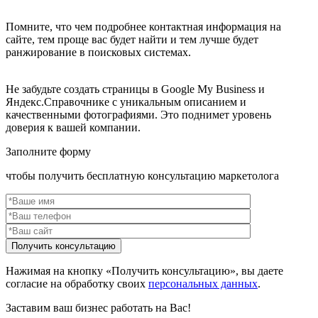
Помните, что чем подробнее контактная информация на
сайте, тем проще вас будет найти и тем лучше будет
ранжирование в поисковых системах.
Не забудьте создать страницы в Google My Business и
Яндекс.Справочнике с уникальным описанием и
качественными фотографиями. Это поднимет уровень
доверия к вашей компании.
Заполните форму
чтобы получить бесплатную консультацию маркетолога
Нажимая на кнопку «Получить консультацию», вы даете
согласие на обработку своих
персональных данных
.
Заставим ваш бизнес работать на Вас!