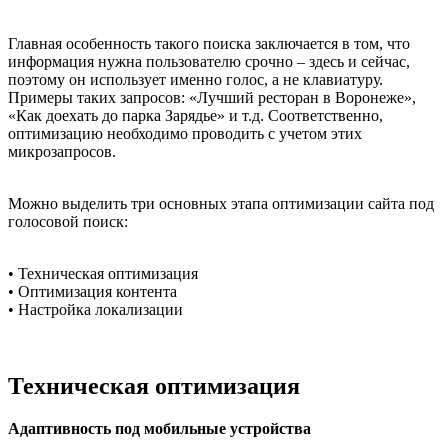
Главная особенность такого поиска заключается в том, что
информация нужна пользователю срочно – здесь и сейчас,
поэтому он использует именно голос, а не клавиатуру.
Примеры таких запросов: «Лучший ресторан в Воронеже»,
«Как доехать до парка Зарядье» и т.д. Соответственно,
оптимизацию необходимо проводить с учетом этих
микрозапросов.
Можно выделить три основных этапа оптимизации сайта под
голосовой поиск:
• Техническая оптимизация
• Оптимизация контента
• Настройка локализации
Техническая оптимизация
Адаптивность под мобильные устройства