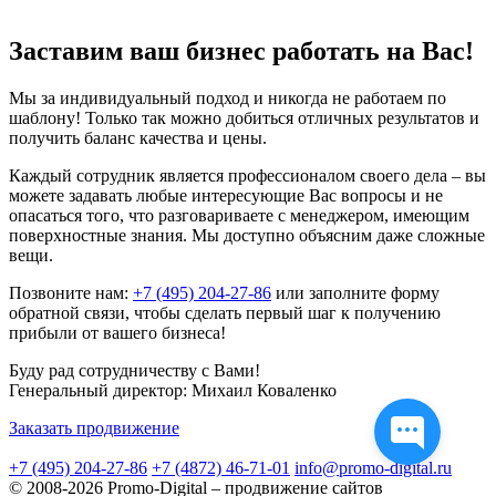
Заставим ваш бизнес работать на Вас!
Мы за индивидуальный подход и никогда не работаем по
шаблону! Только так можно добиться отличных результатов и
получить баланс качества и цены.
Каждый сотрудник является профессионалом своего дела – вы
можете задавать любые интересующие Вас вопросы и не
опасаться того, что разговариваете с менеджером, имеющим
поверхностные знания. Мы доступно объясним даже сложные
вещи.
Позвоните нам:
+7 (495) 204-27-86
или
заполните форму
обратной связи
, чтобы сделать первый шаг к получению
прибыли от вашего бизнеса!
Буду рад сотрудничеству с Вами!
Генеральный директор: Михаил Коваленко
Заказать продвижение
+7 (495) 204-27-86
+7 (4872) 46-71-01
info@promo-digital.ru
© 2008-2026 Promo-Digital – продвижение сайтов