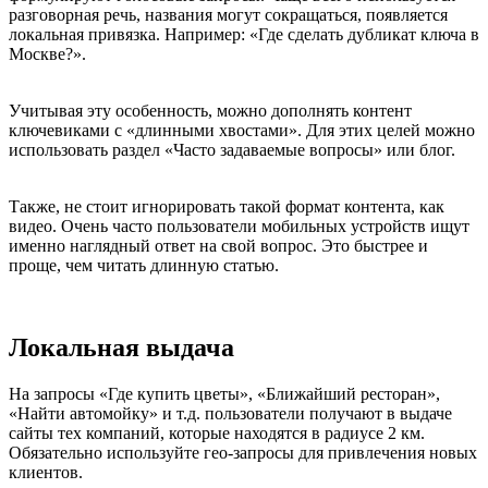
разговорная речь, названия могут сокращаться, появляется
локальная привязка. Например: «Где сделать дубликат ключа в
Москве?».
Учитывая эту особенность, можно дополнять контент
ключевиками с «длинными хвостами». Для этих целей можно
использовать раздел «Часто задаваемые вопросы» или блог.
Также, не стоит игнорировать такой формат контента, как
видео. Очень часто пользователи мобильных устройств ищут
именно наглядный ответ на свой вопрос. Это быстрее и
проще, чем читать длинную статью.
Локальная выдача
На запросы «Где купить цветы», «Ближайший ресторан»,
«Найти автомойку» и т.д. пользователи получают в выдаче
сайты тех компаний, которые находятся в радиусе 2 км.
Обязательно используйте гео-запросы для привлечения новых
клиентов.