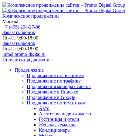
Комплексное продвижение
Москва
+7 (495) 204-27-86
Заказать звонок
Пн-Пт 9:00-18:00
Заказать звонок
Пн-Пт 9:00-18:00
info@promo-digital.ru
Получить предложение
Продвижение
Продвижение по позициям
Продвижение по трафику
Продвижения молодых сайтов
Продвижение в Яндексе
Продвижение в Google
Продвижение по тематикам
Авто
Агентства недвижимости
Гостиницы и отели
Женская тематика
Кондиционеры
Мебель