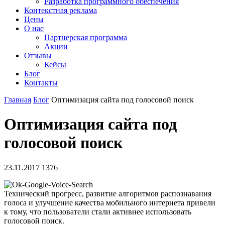
Разработка программного обеспечения
Контекстная реклама
Цены
О нас
Партнерская программа
Акции
Отзывы
Кейсы
Блог
Контакты
Главная
Блог
Оптимизация сайта под голосовой поиск
Оптимизация сайта под
голосовой поиск
23.11.2017
1376
Технический прогресс, развитие алгоритмов распознавания
голоса и улучшение качества мобильного интернета привели
к тому, что пользователи стали активнее использовать
голосовой поиск.