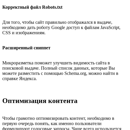
Корректный файл Robots.txt
Для того, чтобы сайт правильно отображался в выдаче,
необходимо дать роботу Google доступ к файлам JavaScript,
CSS и изображениям.
Расширенный сниппет
Микроразметка поможет улучшить видимость сайта в
поисковой выдаче. Полный список данных, которые Вы
можете разместить с помощью Schema.org, можно найти в
справке Яндекса.
Оптимизация контента
Чтобы грамотно оптимизировать контент, необходимо в
первую очередь понять, как именно пользователи
формулируют голосовые запросы. Чаще всего используется