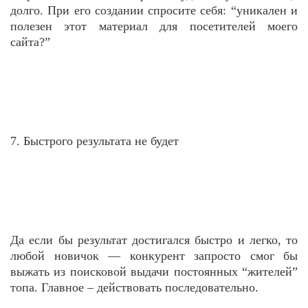
долго. При его создании спросите себя: “уникален и
полезен этот материал для посетителей моего
сайта?”
7. Быстрого результата не будет
Да если бы результат достигался быстро и легко, то
любой новичок — конкурент запросто смог бы
выжать из поисковой выдачи постоянных “жителей”
топа. Главное – действовать последовательно.