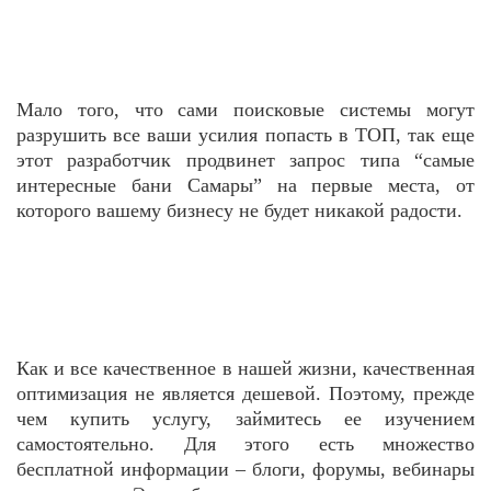
Мало того, что сами поисковые системы могут
разрушить все ваши усилия попасть в ТОП, так еще
этот разработчик продвинет запрос типа “самые
интересные бани Самары” на первые места, от
которого вашему бизнесу не будет никакой радости.
Как и все качественное в нашей жизни, качественная
оптимизация не является дешевой. Поэтому, прежде
чем купить услугу, займитесь ее изучением
самостоятельно. Для этого есть множество
бесплатной информации – блоги, форумы, вебинары