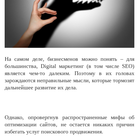
На самом деле, бизнесменов можно понять – для
большинства, Digital маркетинг (в том числе SEO)
является чем-то далеким. Поэтому в их головах
зарождаются неправильные мысли, которые тормозят
дальнейшее развитие их дела.
Однако, опровергнув распространенные мифы об
оптимизации сайтов, не остается никаких причин
избегать услуг поискового продвижения.