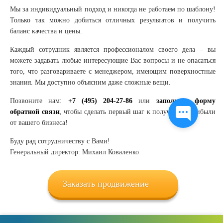
Мы за индивидуальный подход и никогда не работаем по шаблону!
Только так можно добиться отличных результатов и получить
баланс качества и цены.
Каждый сотрудник является профессионалом своего дела – вы
можете задавать любые интересующие Вас вопросы и не опасаться
того, что разговариваете с менеджером, имеющим поверхностные
знания. Мы доступно объясним даже сложные вещи.
Позвоните нам:
+7 (495) 204-27-86
или
заполните форму
обратной связи
, чтобы сделать первый шаг к получению прибыли
от вашего бизнеса!
Буду рад сотрудничеству с Вами!
Генеральный директор: Михаил Коваленко
Заказать продвижение