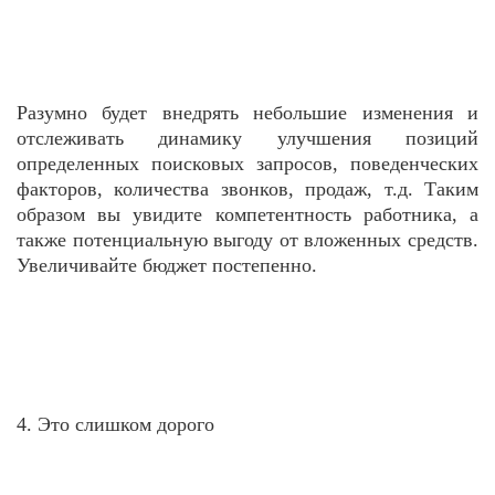
Разумно будет внедрять небольшие изменения и
отслеживать динамику улучшения позиций
определенных поисковых запросов, поведенческих
факторов, количества звонков, продаж, т.д. Таким
образом вы увидите компетентность работника, а
также потенциальную выгоду от вложенных средств.
Увеличивайте бюджет постепенно.
4. Это слишком дорого