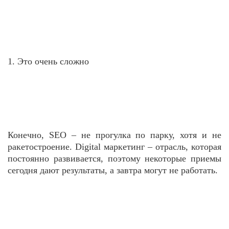
1. Это очень сложно
Конечно, SEO – не прогулка по парку, хотя и не
ракетостроение. Digital маркетинг – отрасль, которая
постоянно развивается, поэтому некоторые приемы
сегодня дают результаты, а завтра могут не работать.