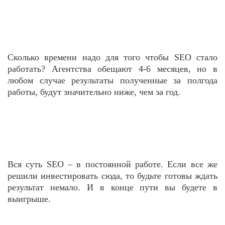
Сколько времени надо для того чтобы SEO стало
работать? Агентства обещают 4-6 месяцев, но в
любом случае результаты полученные за полгода
работы, будут значительно ниже, чем за год.
Вся суть SEO – в постоянной работе. Если все же
решили инвестировать сюда, то будьте готовы ждать
результат немало. И в конце пути вы будете в
выигрыше.