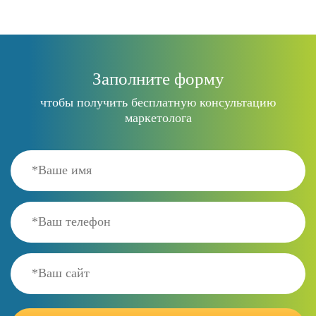
Заполните форму
чтобы получить бесплатную консультацию
маркетолога