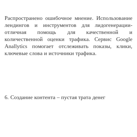
Распространено ошибочное мнение. Использование
лендингов и инструментов для лидогенерации-
отличная помощь для качественной и
количественной оценки трафика. Сервис Google
Anallytics помогает отслеживать показы, клики,
ключевые слова и источники трафика.
6. Создание контента – пустая трата денег