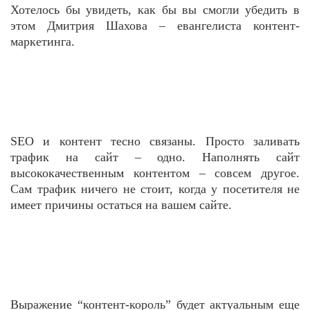
Хотелось бы увидеть, как бы вы смогли убедить в
этом Дмитрия Шахова – евангелиста контент-
маркетинга.
SEO и контент тесно связаны. Просто заливать
трафик на сайт – одно. Наполнять сайт
высококачественным контентом – совсем другое.
Сам трафик ничего не стоит, когда у посетителя не
имеет причины остаться на вашем сайте.
Выражение “контент-король” будет актуальным еще