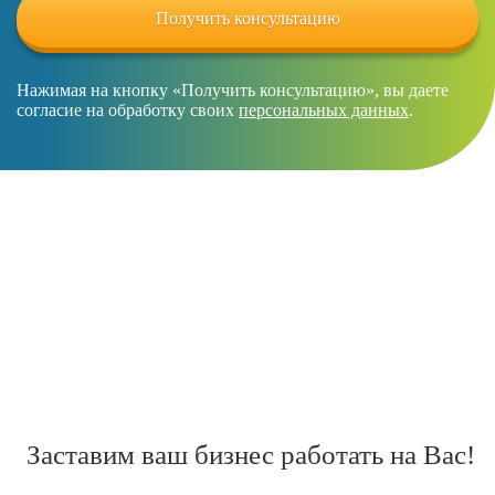
Нажимая на кнопку «Получить консультацию», вы даете
согласие на обработку своих
персональных данных
.
Заставим ваш бизнес работать на Вас!