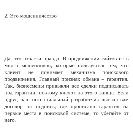
2. Это мошенничество
Да, это отчасти правда. В продвижении сайтов есть
много мошенников, которые пользуются тем, что
клиент не понимает механизма поискового
продвижения. Главный признак обмана – гарантия.
Так, бизнесмены привыкли все сделки подписывать
под гарантии, поэтому клюют на этого живца. Если
вдруг, ваш потенциальный разработчик выслал вам
договор на подпись, где прописана гарантия на
первые места в поисковой системе, то убегайте от
него.