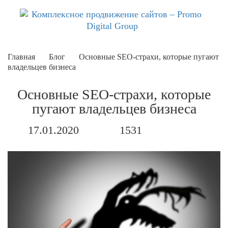
Главная
Блог
Основные SEO-страхи, которые пугают
владельцев бизнеса
Основные SEO-страхи, которые
пугают владельцев бизнеса
17.01.2020
1531