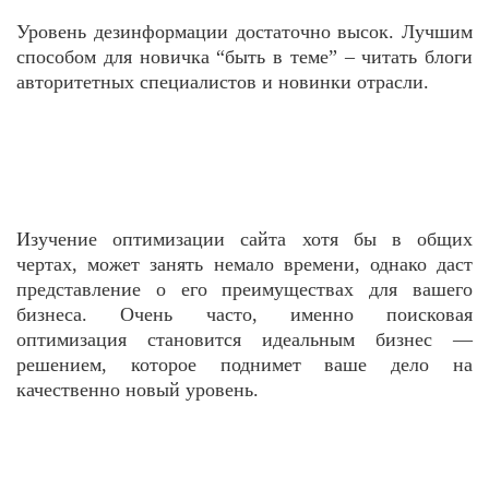
Уровень дезинформации достаточно высок. Лучшим
способом для новичка “быть в теме” – читать блоги
авторитетных специалистов и новинки отрасли.
Изучение оптимизации сайта хотя бы в общих
чертах, может занять немало времени, однако даст
представление о его преимуществах для вашего
бизнеса. Очень часто, именно поисковая
оптимизация становится идеальным бизнес —
решением, которое поднимет ваше дело на
качественно новый уровень.