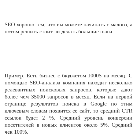
SEO хорошо тем, что вы можете начинать с малого, а
потом решить стоит ли делать большие шаги.
Пример. Есть бизнес с бюджетом 1000$ на месяц. С
помощью SEO-анализа компания находит несколько
релевантных поисковых запросов, которые дают
более чем 35000 запросов в месяц. Если на первой
странице результатов поиска в Google по этим
ключевым словам появится ее сайт, то средний CTR
ссылок будет 2 %. Средний уровень конверсии
посетителей в новых клиентов около 5%. Средний
чек 100%.