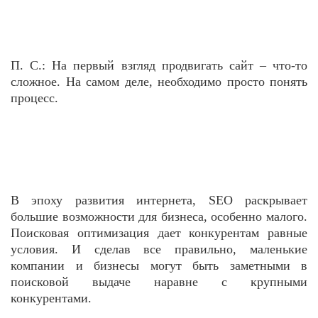
П. С.: На первый взгляд продвигать сайт – что-то
сложное. На самом деле, необходимо просто понять
процесс.
В эпоху развития интернета, SEO раскрывает
большие возможности для бизнеса, особенно малого.
Поисковая оптимизация дает конкурентам равные
условия. И сделав все правильно, маленькие
компании и бизнесы могут быть заметными в
поисковой выдаче наравне с крупными
конкурентами.