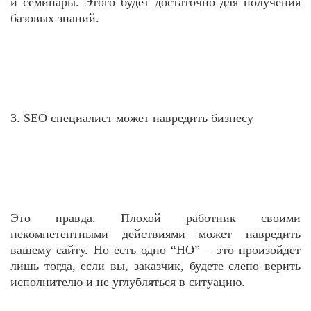
и семинары. Этого будет достаточно для получения
базовых знаний.
3. SEO специалист может навредить бизнесу
Это правда. Плохой работник своими
некомпетентными действиями может навредить
вашему сайту. Но есть одно “НО” – это произойдет
лишь тогда, если вы, заказчик, будете слепо верить
исполнителю и не углубляться в ситуацию.