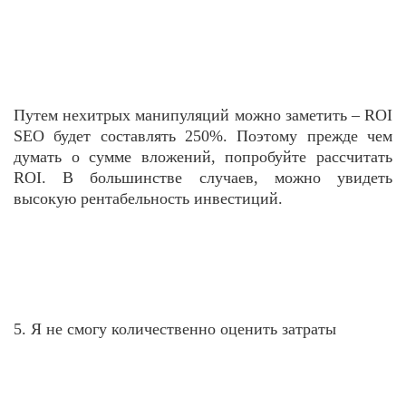
Путем нехитрых манипуляций можно заметить – ROI
SEO будет составлять 250%. Поэтому прежде чем
думать о сумме вложений, попробуйте рассчитать
ROI. В большинстве случаев, можно увидеть
высокую рентабельность инвестиций.
5. Я не смогу количественно оценить затраты