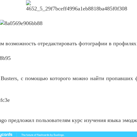
ям возможность отредактировать фотографии в профилях
 Busters, с помощью которого можно найти пропавших ф
ngo предложил пользователям курс изучения языка эмодж