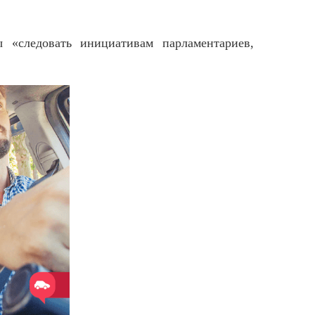
 «следовать инициативам парламентариев,