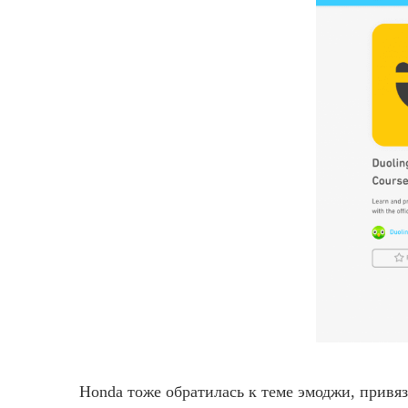
Honda тоже обратилась к теме эмоджи, привя