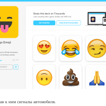
зав к ним сигналы автомобиля.