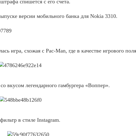
 штрафа спишется с его счета.
ыпуске версии мобильного банка для Nokia 3310.
ь игра, схожая с Pac-Man, где в качестве игрового поля
 со вкусом легендарного гамбургера «Воппер».
фильтр в стиле Instagram.