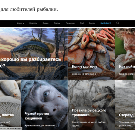
 для любителей рыбалки.