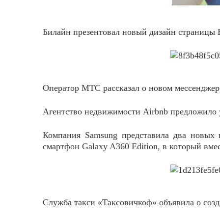
Билайн презентовал новый дизайн страницы 
Оператор МТС рассказал о новом мессенджер
Агентство недвижимости Airbnb предложило у
Компания Samsung представила два новых п
смартфон Galaxy A360 Edition, в который вме
Служба такси «Таксовичкоф» объявила о соз