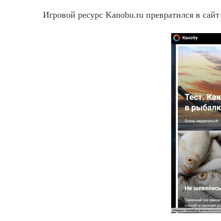
Игровой ресурс Kanobu.ru превратился в сайт