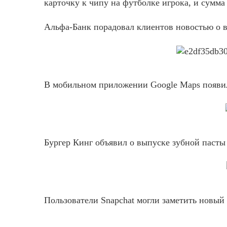
карточку к чипу на футболке игрока, и сумма
Альфа-Банк порадовал клиентов новостью о в
В мобильном приложении Google Maps появилас
Бургер Кинг объявил о выпуске зубной пасты
Пользователи Snapchat могли заметить новый 