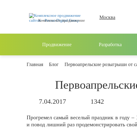
Москва
Комплексное продвижение
Продвижение
Разработка
Главная
Блог
Первоапрельские розыгрыши от с
Первоапрельски
7.04.2017
1342
Прогремел самый веселый праздник в году – 
и повод лишний раз продемонстрировать свой