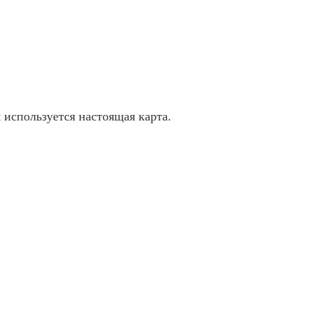
 используется настоящая карта.