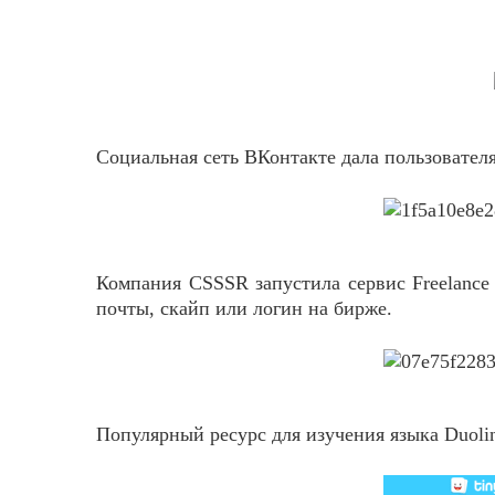
Социальная сеть ВКонтакте дала пользовател
Компания CSSSR запустила сервис Freelance
почты, скайп или логин на бирже.
Популярный ресурс для изучения языка Duoli